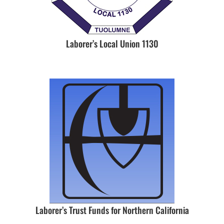
Laborer’s Local Union 1130
Laborer’s Trust Funds for Northern California