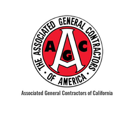
Associated General Contractors of California