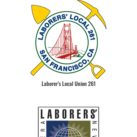
Laborer’s Local Union 261