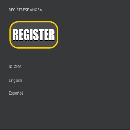
REGÍSTRESE AHORA
IDIOMA:
English
Español