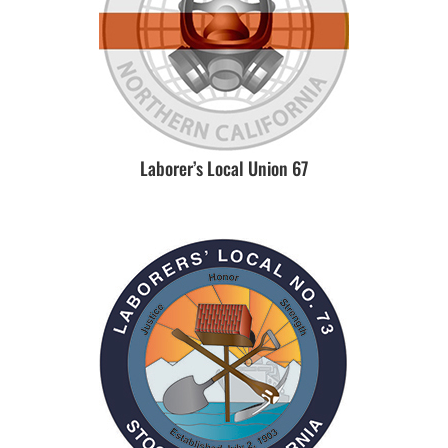
Laborer’s Local Union 67