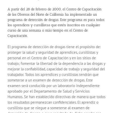
A partir del 28 de febrero de 2000, el Centro de Capacitación
de los Obreros del Norte de California ha implementado un
programa de detección de drogas. Este programa es para todos
los aprendices y cursillistas que estén inscritos en cualquier
curso de una semana o más tiempo en el Centro de
Capacitación.
El programa de detección de drogas tiene el propósito de:
proteger la salud y seguridad de aprendices, cursillistas y
personal en el Centro de Capacitación y en los sitios de
trabajo; fomentar la libertad de la dependencia a las drogas y
mejorar la confiabilidad, capacidad de trabajo y seguridad del
trabajador. Todos los aprendices y cursillistas tendrán que
someterse a un examen de detección de drogas. Este
examen será conducida por un laboratorio independiente
aprobado por el Departamento de Salud y Servicios
Humanos. Se han establecido directivas de manera que todos
los resultados permanezcan confidenciales. El aprendiz o
cursillista que se niegue a someterse al examen de