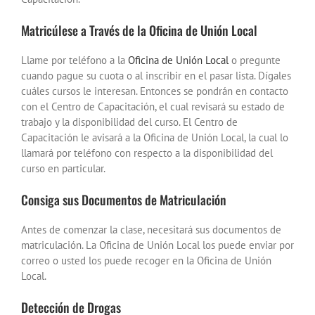
Matricúlese a Través de la Oficina de Unión Local
Llame por teléfono a la
Oficina de Unión Local
o pregunte
cuando pague su cuota o al inscribir en el pasar lista. Dígales
cuáles cursos le interesan. Entonces se pondrán en contacto
con el Centro de Capacitación, el cual revisará su estado de
trabajo y la disponibilidad del curso. El Centro de
Capacitación le avisará a la Oficina de Unión Local, la cual lo
llamará por teléfono con respecto a la disponibilidad del
curso en particular.
Consiga sus Documentos de Matriculación
Antes de comenzar la clase, necesitará sus documentos de
matriculación. La Oficina de Unión Local los puede enviar por
correo o usted los puede recoger en la Oficina de Unión
Local.
Detección de Drogas