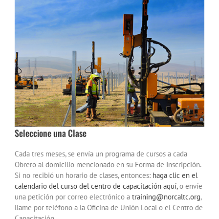
Seleccione una Clase
Cada tres meses, se envía un programa de cursos a cada
Obrero al domicilio mencionado en su Forma de Inscripción.
Si no recibió un horario de clases, entonces:
haga clic en el
calendario del curso del centro de capacitación aquí,
o envíe
una petición por correo electrónico a
training@norcaltc.org
,
llame por teléfono a la Oficina de Unión Local o el Centro de
Capacitación.