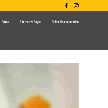
Facebook
Instagram
Extras
Alternative Pages
Online Documentation