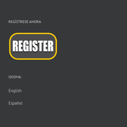
REGÍSTRESE AHORA
IDIOMA:
English
Español