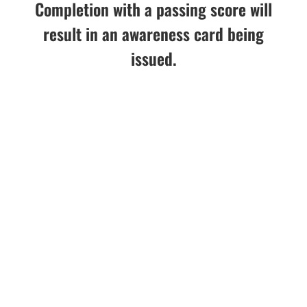
Completion with a passing score will
result in an awareness card being
issued.