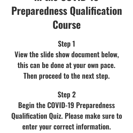
Preparedness Qualification
Course
Step 1
View the slide show document below,
this can be done at your own pace.
Then proceed to the next step.
Step 2
Begin the COVID-19 Preparedness
Qualification Quiz. Please make sure to
enter your correct information.