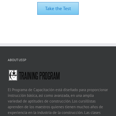
Take the Test
ABOUT USSP
El Programa de Capacitación está diseñado para proporcionar
instrucción básica, así como avanzada, en una amplia
variedad de aptitudes de construcción. Los cursillistas
aprenden de los maestros quienes tienen muchos años de
experiencia en la industria de la construcción. Las clases