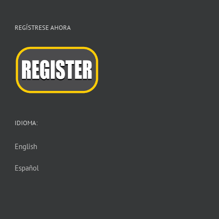
REGÍSTRESE AHORA
IDIOMA:
English
Español