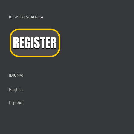
REGÍSTRESE AHORA
IDIOMA:
English
Español