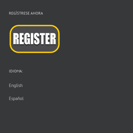
REGÍSTRESE AHORA
IDIOMA:
English
Español