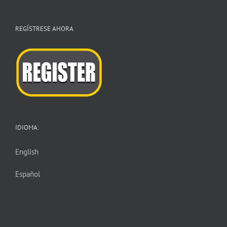
REGÍSTRESE AHORA
IDIOMA:
English
Español