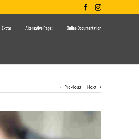
Facebook
Instagram
Extras
Alternative Pages
Online Documentation
Previous
Next