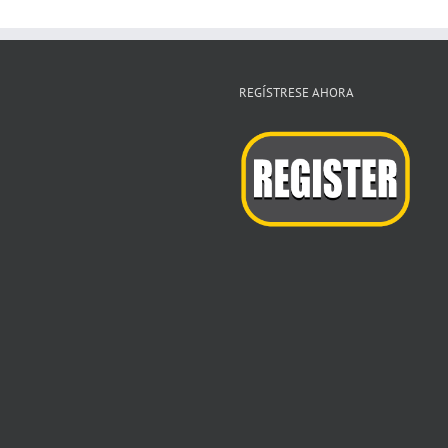
REGÍSTRESE AHORA