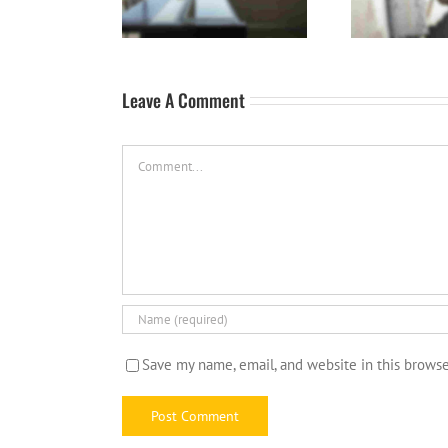
Leave A Comment
Comment
Save my name, email, and website in this browse