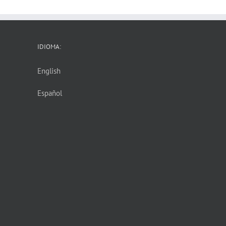
IDIOMA:
English
Español