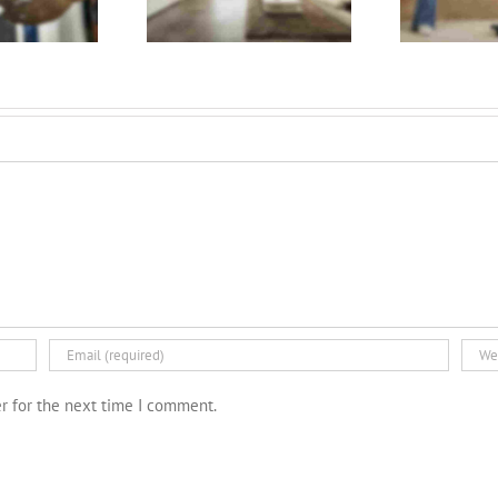
r for the next time I comment.